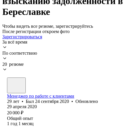
взысканию задолженности в
Береславке
Чтобы видеть все резюме, зарегистрируйтесь
После регистрации откроем фото
Зарегистрироваться
За всё время
По соответствию
20 резюме
Менеджер по работе с клиентами
29
лет
•
Был
24 сентября 2020
•
Обновлено
29 апреля 2020
20 000
₽
Общий опыт
1
год
1
месяц