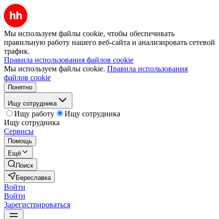
Мы используем файлы cookie, чтобы обеспечивать
правильную работу нашего веб-сайта и анализировать сетевой
трафик.
Правила использования файлов cookie
Мы используем файлы cookie.
Правила использования
файлов cookie
Понятно
Ищу сотрудника
Ищу работу
Ищу сотрудника
Ищу сотрудника
Сервисы
Помощь
Ещё
Поиск
Береславка
Войти
Войти
Зарегистрироваться