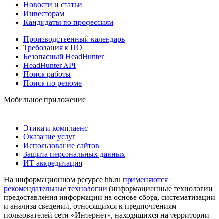
Новости и статьи
Инвесторам
Кандидаты по профессиям
Производственный календарь
Требования к ПО
Безопасный HeadHunter
HeadHunter API
Поиск работы
Поиск по резюме
Мобильное приложение
Этика и комплаенс
Оказание услуг
Использование сайтов
Защита персональных данных
ИТ аккредитация
На информационном ресурсе hh.ru
применяются
рекомендательные технологии
(информационные технологии
предоставления информации на основе сбора, систематизации
и анализа сведений, относящихся к предпочтениям
пользователей сети «Интернет», находящихся на территории