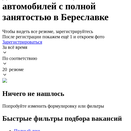
автомобилей с полной
занятостью в Береславке
Чтобы видеть все резюме, зарегистрируйтесь
После регистрации покажем ещё 1 и откроем фото
Зарегистрироваться
За всё время
По соответствию
20 резюме
Ничего не нашлось
Попробуйте изменить формулировку или фильтры
Быстрые фильтры подбора вакансий
Полный день