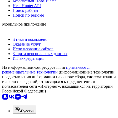
Безопасный HeadHunter
HeadHunter API
Поиск работы
Поиск по резюме
Мобильное приложение
Этика и комплаенс
Оказание услуг
Использование сайтов
Защита персональных данных
ИТ аккредитация
На информационном ресурсе hh.ru
применяются
рекомендательные технологии
(информационные технологии
предоставления информации на основе сбора, систематизации
и анализа сведений, относящихся к предпочтениям
пользователей сети «Интернет», находящихся на территории
Российской Федерации)
Русский