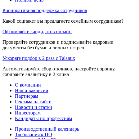
Корпоративная поддержка сотрудников
Какой соцпакет вы предлагаете семейным сотрудникам?
Оформляйте кандидатов онлайн
Проверяйте сотрудников и подписывайте кадровые
документы без бумаг и личных встреч
Ускорьте подбор в 2 раза с Talantix
Автоматизируйте сбор откликов, настройте воронку,
собирайте аналитику в 2 клика
О компании
Наши вакансии
Партнерам
Реклама на сайте
Новости и статьи
Инвесторам
Кандидаты по профессиям
Производственный календарь
Требования к ПО