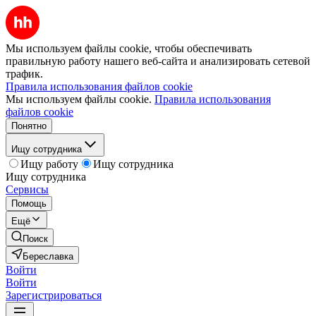
Мы используем файлы cookie, чтобы обеспечивать
правильную работу нашего веб-сайта и анализировать сетевой
трафик.
Правила использования файлов cookie
Мы используем файлы cookie.
Правила использования
файлов cookie
Понятно
Ищу сотрудника
Ищу работу
Ищу сотрудника
Ищу сотрудника
Сервисы
Помощь
Ещё
Поиск
Береславка
Войти
Войти
Зарегистрироваться