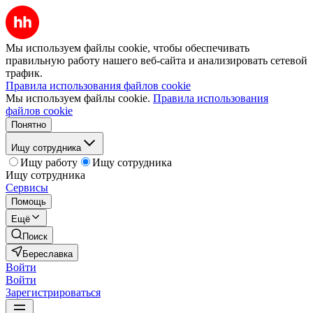
Мы используем файлы cookie, чтобы обеспечивать
правильную работу нашего веб-сайта и анализировать сетевой
трафик.
Правила использования файлов cookie
Мы используем файлы cookie.
Правила использования
файлов cookie
Понятно
Ищу сотрудника
Ищу работу
Ищу сотрудника
Ищу сотрудника
Сервисы
Помощь
Ещё
Поиск
Береславка
Войти
Войти
Зарегистрироваться