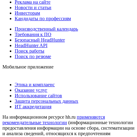
Реклама на сайте
Новости и статьи
Инвесторам
Кандидаты по профессиям
Производственный календарь
Требования к ПО
Безопасный HeadHunter
HeadHunter API
Поиск работы
Поиск по резюме
Мобильное приложение
Этика и комплаенс
Оказание услуг
Использование сайтов
Защита персональных данных
ИТ аккредитация
На информационном ресурсе hh.ru
применяются
рекомендательные технологии
(информационные технологии
предоставления информации на основе сбора, систематизации
и анализа сведений, относящихся к предпочтениям