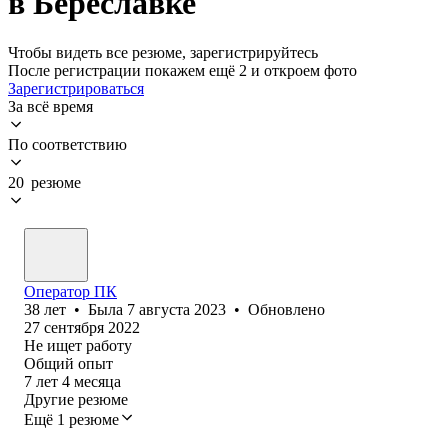
в Береславке
Чтобы видеть все резюме, зарегистрируйтесь
После регистрации покажем ещё 2 и откроем фото
Зарегистрироваться
За всё время
По соответствию
20 резюме
Оператор ПК
38
лет
•
Была
7 августа 2023
•
Обновлено
27 сентября 2022
Не ищет работу
Общий опыт
7
лет
4
месяца
Другие резюме
Ещё 1 резюме