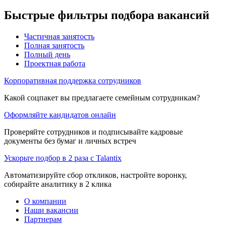
Быстрые фильтры подбора вакансий
Частичная занятость
Полная занятость
Полный день
Проектная работа
Корпоративная поддержка сотрудников
Какой соцпакет вы предлагаете семейным сотрудникам?
Оформляйте кандидатов онлайн
Проверяйте сотрудников и подписывайте кадровые
документы без бумаг и личных встреч
Ускорьте подбор в 2 раза с Talantix
Автоматизируйте сбор откликов, настройте воронку,
собирайте аналитику в 2 клика
О компании
Наши вакансии
Партнерам