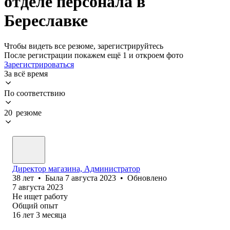
отделе персонала в
Береславке
Чтобы видеть все резюме, зарегистрируйтесь
После регистрации покажем ещё 1 и откроем фото
Зарегистрироваться
За всё время
По соответствию
20 резюме
Директор магазина, Администратор
38
лет
•
Была
7 августа 2023
•
Обновлено
7 августа 2023
Не ищет работу
Общий опыт
16
лет
3
месяца