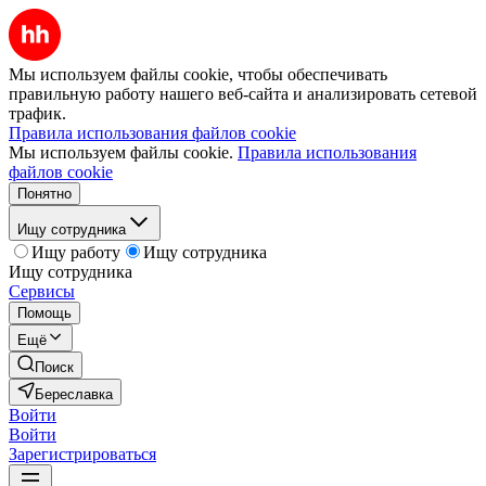
Мы используем файлы cookie, чтобы обеспечивать
правильную работу нашего веб-сайта и анализировать сетевой
трафик.
Правила использования файлов cookie
Мы используем файлы cookie.
Правила использования
файлов cookie
Понятно
Ищу сотрудника
Ищу работу
Ищу сотрудника
Ищу сотрудника
Сервисы
Помощь
Ещё
Поиск
Береславка
Войти
Войти
Зарегистрироваться