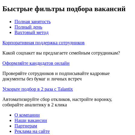
Быстрые фильтры подбора вакансий
Полная занятость
Полный день
Вахтовый метод
Корпоративная поддержка сотрудников
Какой соцпакет вы предлагаете семейным сотрудникам?
Оформляйте кандидатов онлайн
Проверяйте сотрудников и подписывайте кадровые
документы без бумаг и личных встреч
Ускорьте подбор в 2 раза с Talantix
Автоматизируйте сбор откликов, настройте воронку,
собирайте аналитику в 2 клика
О компании
Наши вакансии
Партнерам
Реклама на сайте