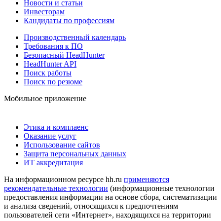
Новости и статьи
Инвесторам
Кандидаты по профессиям
Производственный календарь
Требования к ПО
Безопасный HeadHunter
HeadHunter API
Поиск работы
Поиск по резюме
Мобильное приложение
Этика и комплаенс
Оказание услуг
Использование сайтов
Защита персональных данных
ИТ аккредитация
На информационном ресурсе hh.ru
применяются
рекомендательные технологии
(информационные технологии
предоставления информации на основе сбора, систематизации
и анализа сведений, относящихся к предпочтениям
пользователей сети «Интернет», находящихся на территории