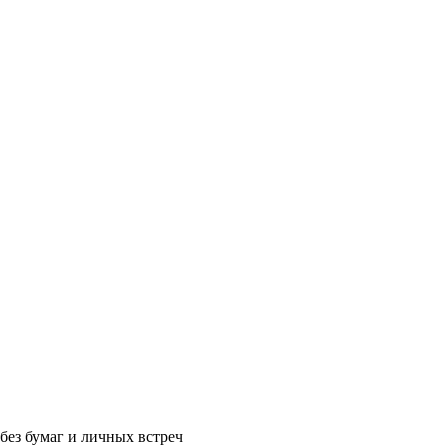
без бумаг и личных встреч