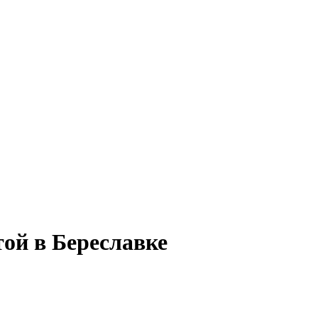
той в Береславке