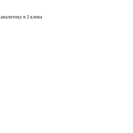
 аналитику в 2 клика