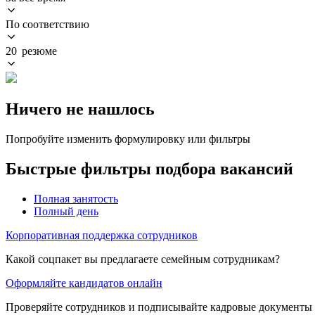
По соответствию
20 резюме
Ничего не нашлось
Попробуйте изменить формулировку или фильтры
Быстрые фильтры подбора вакансий
Полная занятость
Полный день
Корпоративная поддержка сотрудников
Какой соцпакет вы предлагаете семейным сотрудникам?
Оформляйте кандидатов онлайн
Проверяйте сотрудников и подписывайте кадровые документы 