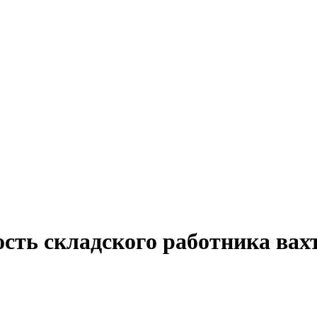
сть складского работника вах