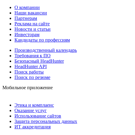
О компании
Наши вакансии
Партнерам
Реклама на сайте
Новости и статьи
Инвесторам
Кандидаты по профессиям
Производственный календарь
Требования к ПО
Безопасный HeadHunter
HeadHunter API
Поиск работы
Поиск по резюме
Мобильное приложение
Этика и комплаенс
Оказание услуг
Использование сайтов
Защита персональных данных
ИТ аккредитация