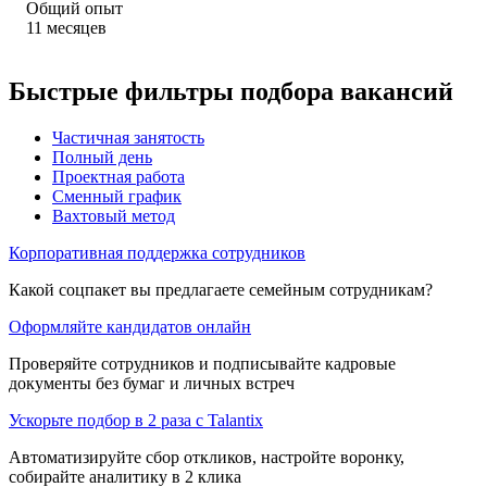
Общий опыт
11
месяцев
Быстрые фильтры подбора вакансий
Частичная занятость
Полный день
Проектная работа
Сменный график
Вахтовый метод
Корпоративная поддержка сотрудников
Какой соцпакет вы предлагаете семейным сотрудникам?
Оформляйте кандидатов онлайн
Проверяйте сотрудников и подписывайте кадровые
документы без бумаг и личных встреч
Ускорьте подбор в 2 раза с Talantix
Автоматизируйте сбор откликов, настройте воронку,
собирайте аналитику в 2 клика