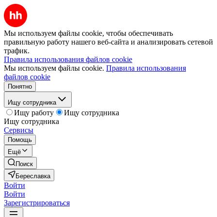
Мы используем файлы cookie, чтобы обеспечивать
правильную работу нашего веб-сайта и анализировать сетевой
трафик.
Правила использования файлов cookie
Мы используем файлы cookie.
Правила использования
файлов cookie
Понятно
Ищу сотрудника
Ищу работу
Ищу сотрудника
Ищу сотрудника
Сервисы
Помощь
Ещё
Поиск
Береславка
Войти
Войти
Зарегистрироваться