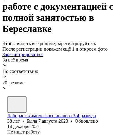
работе с документацией с
полной занятостью в
Береславке
Чтобы видеть все резюме, зарегистрируйтесь
После регистрации покажем ещё 1 и откроем фото
Зарегистрироваться
За всё время
По соответствию
20 резюме
Лаборант химического анализа 3-4 разряда
38
лет
•
Была
7 августа 2023
•
Обновлено
14 декабря 2021
Не ищет работу