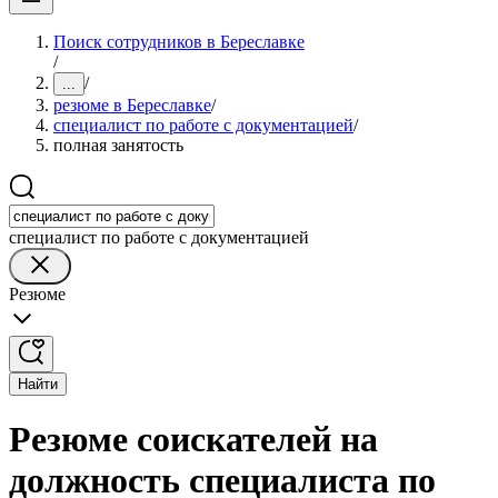
Поиск сотрудников в Береславке
/
/
...
резюме в Береславке
/
специалист по работе с документацией
/
полная занятость
специалист по работе с документацией
Резюме
Найти
Резюме соискателей на
должность специалиста по