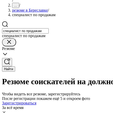
/
/
...
резюме в Береславке
/
специалист по продажам
специалист по продажам
Резюме
Найти
Резюме соискателей на должн
Чтобы видеть все резюме, зарегистрируйтесь
После регистрации покажем ещё 5 и откроем фото
Зарегистрироваться
За всё время