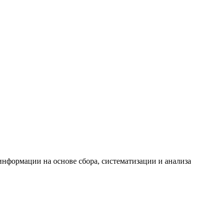
формации на основе сбора, систематизации и анализа