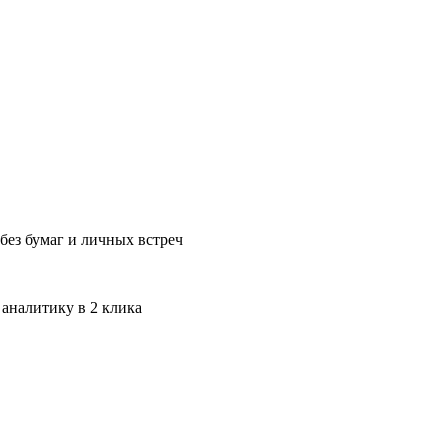
без бумаг и личных встреч
 аналитику в 2 клика