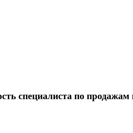
ость специалиста по продажам 