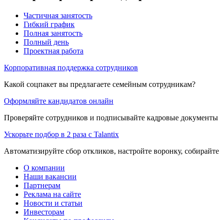
Частичная занятость
Гибкий график
Полная занятость
Полный день
Проектная работа
Корпоративная поддержка сотрудников
Какой соцпакет вы предлагаете семейным сотрудникам?
Оформляйте кандидатов онлайн
Проверяйте сотрудников и подписывайте кадровые документы 
Ускорьте подбор в 2 раза с Talantix
Автоматизируйте сбор откликов, настройте воронку, собирайте
О компании
Наши вакансии
Партнерам
Реклама на сайте
Новости и статьи
Инвесторам