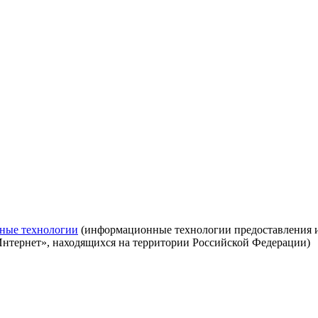
ные технологии
(информационные технологии предоставления ин
Интернет», находящихся на территории Российской Федерации)