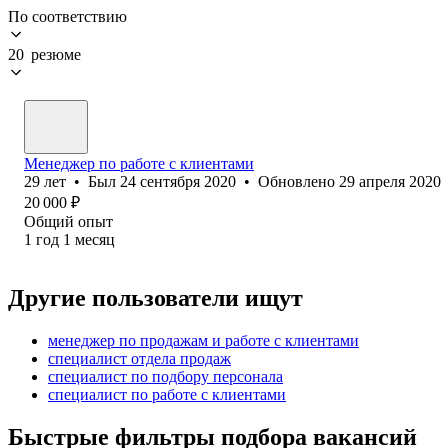
По соответствию
20 резюме
Менеджер по работе с клиентами
29
лет
•
Был
24 сентября 2020
•
Обновлено
29 апреля 2020
20 000
₽
Общий опыт
1
год
1
месяц
Другие пользователи ищут
менеджер по продажам и работе с клиентами
специалист отдела продаж
специалист по подбору персонала
специалист по работе с клиентами
Быстрые фильтры подбора вакансий