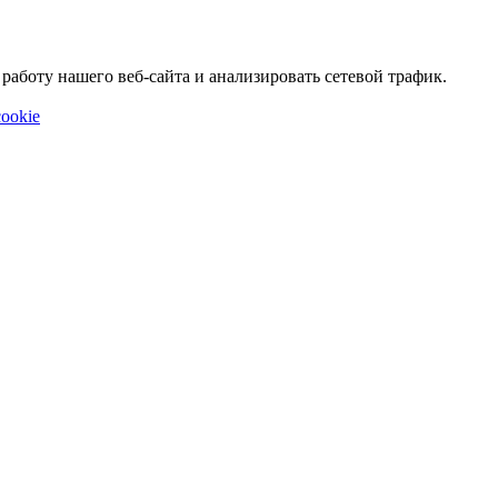
аботу нашего веб-сайта и анализировать сетевой трафик.
ookie