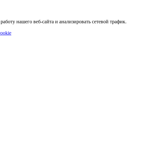
аботу нашего веб-сайта и анализировать сетевой трафик.
ookie