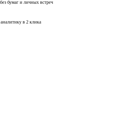
без бумаг и личных встреч
 аналитику в 2 клика