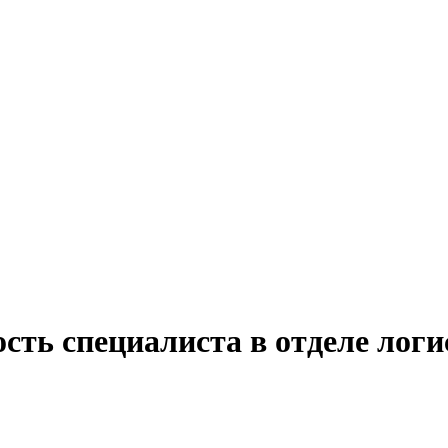
сть специалиста в отделе логи