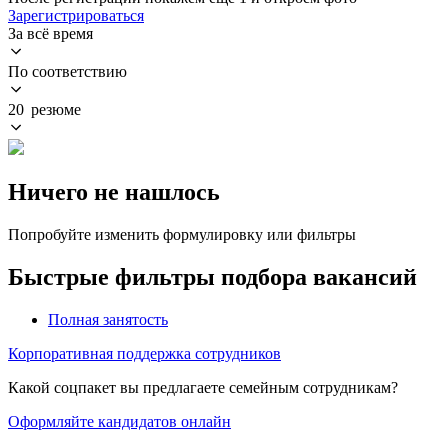
Зарегистрироваться
За всё время
По соответствию
20 резюме
Ничего не нашлось
Попробуйте изменить формулировку или фильтры
Быстрые фильтры подбора вакансий
Полная занятость
Корпоративная поддержка сотрудников
Какой соцпакет вы предлагаете семейным сотрудникам?
Оформляйте кандидатов онлайн