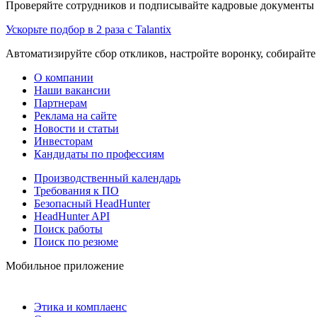
Проверяйте сотрудников и подписывайте кадровые документы 
Ускорьте подбор в 2 раза с Talantix
Автоматизируйте сбор откликов, настройте воронку, собирайте
О компании
Наши вакансии
Партнерам
Реклама на сайте
Новости и статьи
Инвесторам
Кандидаты по профессиям
Производственный календарь
Требования к ПО
Безопасный HeadHunter
HeadHunter API
Поиск работы
Поиск по резюме
Мобильное приложение
Этика и комплаенс