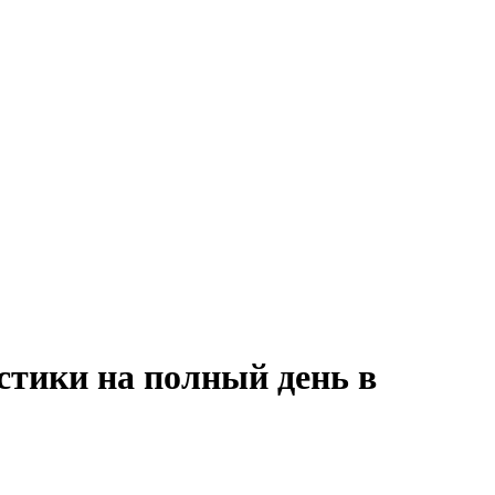
стики на полный день в