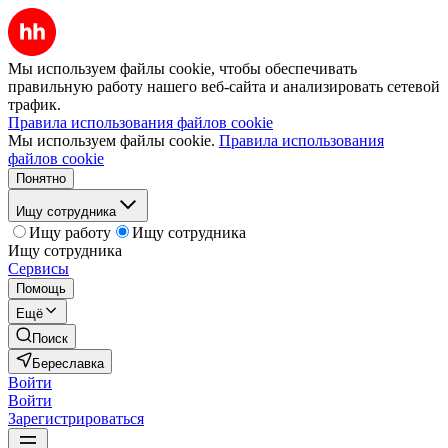
Мы используем файлы cookie, чтобы обеспечивать
правильную работу нашего веб-сайта и анализировать сетевой
трафик.
Правила использования файлов cookie
Мы используем файлы cookie.
Правила использования
файлов cookie
Понятно
Ищу сотрудника
Ищу работу
Ищу сотрудника
Ищу сотрудника
Сервисы
Помощь
Ещё
Поиск
Береславка
Войти
Войти
Зарегистрироваться