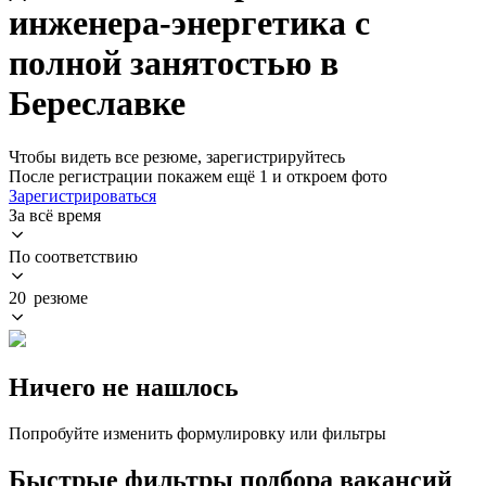
инженера-энергетика с
полной занятостью в
Береславке
Чтобы видеть все резюме, зарегистрируйтесь
После регистрации покажем ещё 1 и откроем фото
Зарегистрироваться
За всё время
По соответствию
20 резюме
Ничего не нашлось
Попробуйте изменить формулировку или фильтры
Быстрые фильтры подбора вакансий