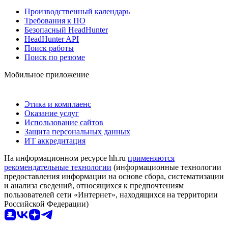
Производственный календарь
Требования к ПО
Безопасный HeadHunter
HeadHunter API
Поиск работы
Поиск по резюме
Мобильное приложение
Этика и комплаенс
Оказание услуг
Использование сайтов
Защита персональных данных
ИТ аккредитация
На информационном ресурсе hh.ru
применяются
рекомендательные технологии
(информационные технологии
предоставления информации на основе сбора, систематизации
и анализа сведений, относящихся к предпочтениям
пользователей сети «Интернет», находящихся на территории
Российской Федерации)