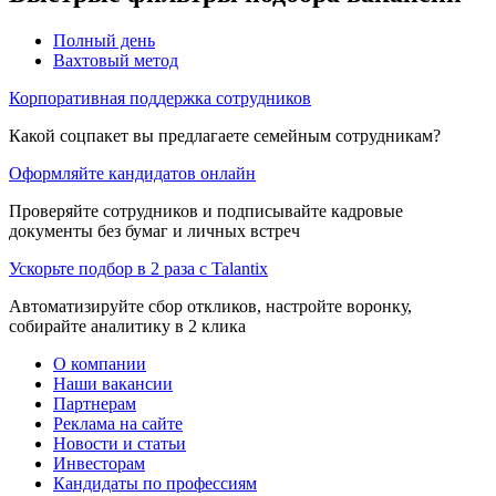
Полный день
Вахтовый метод
Корпоративная поддержка сотрудников
Какой соцпакет вы предлагаете семейным сотрудникам?
Оформляйте кандидатов онлайн
Проверяйте сотрудников и подписывайте кадровые
документы без бумаг и личных встреч
Ускорьте подбор в 2 раза с Talantix
Автоматизируйте сбор откликов, настройте воронку,
собирайте аналитику в 2 клика
О компании
Наши вакансии
Партнерам
Реклама на сайте
Новости и статьи
Инвесторам
Кандидаты по профессиям