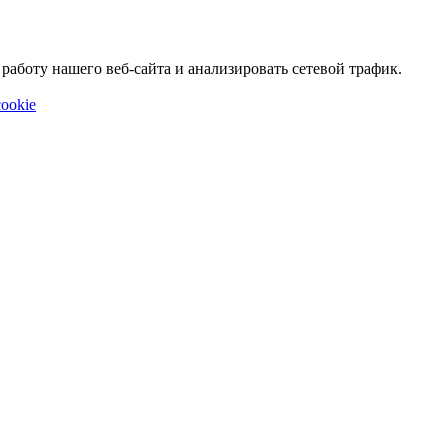
аботу нашего веб-сайта и анализировать сетевой трафик.
ookie