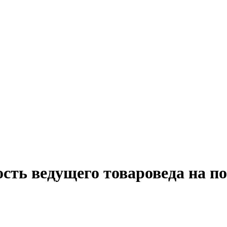
сть ведущего товароведа на п