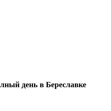
олный день в Береславке