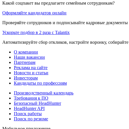
Какой соцпакет вы предлагаете семейным сотрудникам?
Оформляйте кандидатов онлайн
Проверяйте сотрудников и подписывайте кадровые документы 
Ускорьте подбор в 2 раза с Talantix
Автоматизируйте сбор откликов, настройте воронку, собирайте
О компании
Наши вакансии
Партнерам
Реклама на сайте
Новости и статьи
Инвесторам
Кандидаты по профессиям
Производственный календарь
Требования к ПО
Безопасный HeadHunter
HeadHunter API
Поиск работы
Поиск по резюме
Мобильное приложение