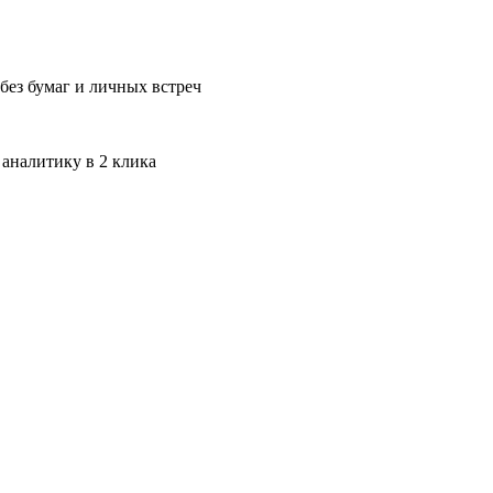
без бумаг и личных встреч
 аналитику в 2 клика