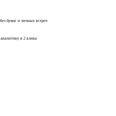
без бумаг и личных встреч
 аналитику в 2 клика