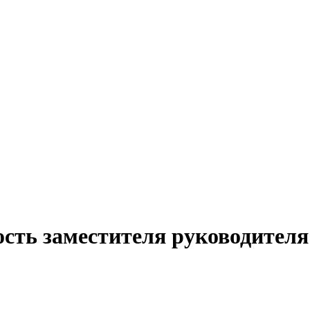
сть заместителя руководителя 