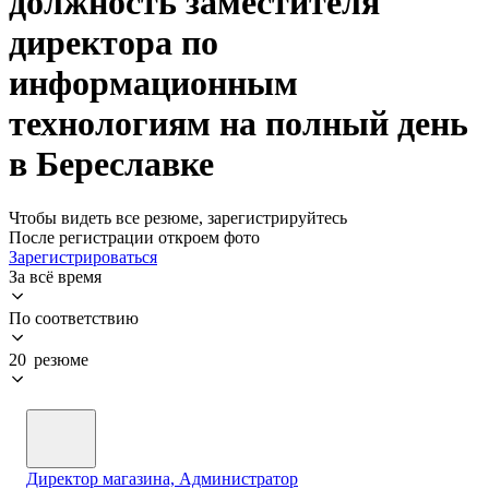
должность заместителя
директора по
информационным
технологиям на полный день
в Береславке
Чтобы видеть все резюме, зарегистрируйтесь
После регистрации откроем фото
Зарегистрироваться
За всё время
По соответствию
20 резюме
Директор магазина, Администратор