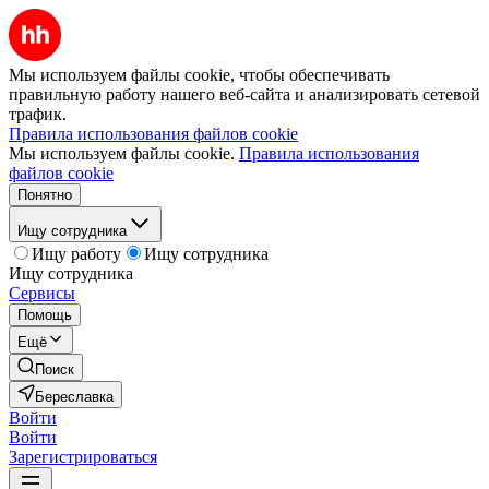
Мы используем файлы cookie, чтобы обеспечивать
правильную работу нашего веб-сайта и анализировать сетевой
трафик.
Правила использования файлов cookie
Мы используем файлы cookie.
Правила использования
файлов cookie
Понятно
Ищу сотрудника
Ищу работу
Ищу сотрудника
Ищу сотрудника
Сервисы
Помощь
Ещё
Поиск
Береславка
Войти
Войти
Зарегистрироваться