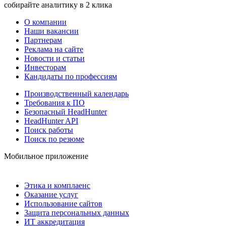
собирайте аналитику в 2 клика
О компании
Наши вакансии
Партнерам
Реклама на сайте
Новости и статьи
Инвесторам
Кандидаты по профессиям
Производственный календарь
Требования к ПО
Безопасный HeadHunter
HeadHunter API
Поиск работы
Поиск по резюме
Мобильное приложение
Этика и комплаенс
Оказание услуг
Использование сайтов
Защита персональных данных
ИТ аккредитация