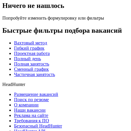
Ничего не нашлось
Попробуйте изменить формулировку или фильтры
Быстрые фильтры подбора вакансий
Вахтовый метод
Гибкий график
Проектная работа
Полный день
Полная занятость
Сменный график
Частичная занятость
HeadHunter
Размещение вакансий
Поиск по резюме
О компании
Наши вакансии
Реклама на сайте
Требования к ПО
Безопасный HeadHunter