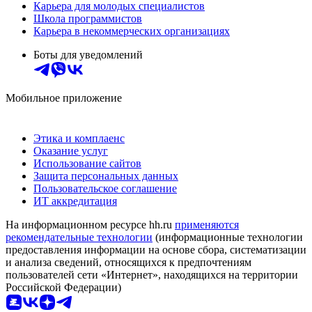
Карьера для молодых специалистов
Школа программистов
Карьера в некоммерческих организациях
Боты для уведомлений
Мобильное приложение
Этика и комплаенс
Оказание услуг
Использование сайтов
Защита персональных данных
Пользовательское соглашение
ИТ аккредитация
На информационном ресурсе hh.ru
применяются
рекомендательные технологии
(информационные технологии
предоставления информации на основе сбора, систематизации
и анализа сведений, относящихся к предпочтениям
пользователей сети «Интернет», находящихся на территории
Российской Федерации)