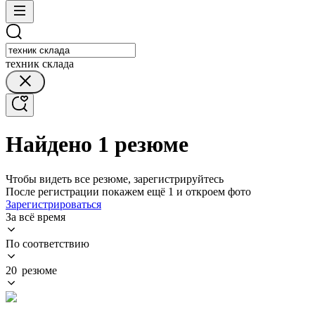
техник склада
Найдено 1 резюме
Чтобы видеть все резюме, зарегистрируйтесь
После регистрации покажем ещё 1 и откроем фото
Зарегистрироваться
За всё время
По соответствию
20 резюме