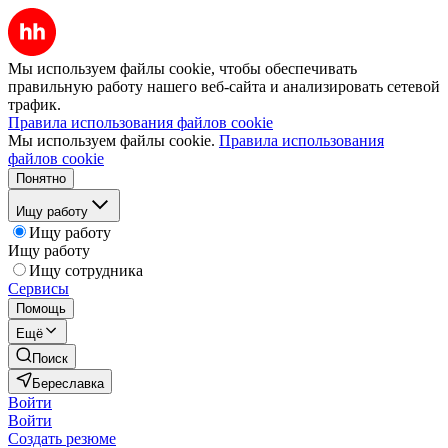
Мы используем файлы cookie, чтобы обеспечивать
правильную работу нашего веб-сайта и анализировать сетевой
трафик.
Правила использования файлов cookie
Мы используем файлы cookie.
Правила использования
файлов cookie
Понятно
Ищу работу
Ищу работу
Ищу работу
Ищу сотрудника
Сервисы
Помощь
Ещё
Поиск
Береславка
Войти
Войти
Создать резюме