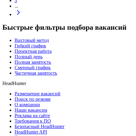
3
...
Быстрые фильтры подбора вакансий
Вахтовый метод
Гибкий график
Проектная работа
Полный день
Полная занятость
Сменный график
Частичная занятость
HeadHunter
Размещение вакансий
Поиск по резюме
О компании
Наши вакансии
Реклама на сайте
Требования к ПО
Безопасный HeadHunter
HeadHunter API