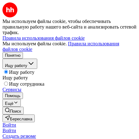
Мы используем файлы cookie, чтобы обеспечивать
правильную работу нашего веб-сайта и анализировать сетевой
трафик.
Правила использования файлов cookie
Мы используем файлы cookie.
Правила использования
файлов cookie
Понятно
Ищу работу
Ищу работу
Ищу работу
Ищу сотрудника
Сервисы
Помощь
Ещё
Поиск
Береславка
Войти
Войти
Создать резюме