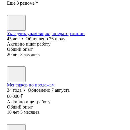
Ещё 3 резюме
Укладчик упаковщик , оператор линии
45
лет
•
Обновлено
26 июля
Активно ищет работу
Общий опыт
20
лет
8
месяцев
Менеджер по продажам
34
года
•
Обновлено
7 августа
60 000
₽
Активно ищет работу
Общий опыт
10
лет
5
месяцев