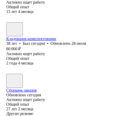
Активно ищет работу
Общий опыт
15
лет
4
месяца
Кладовщик-комплектовщик
38
лет
•
Был
сегодня
•
Обновлено
28 июля
80 000
₽
Активно ищет работу
Общий опыт
2
года
4
месяца
Сборщик заказов
Обновлено
сегодня
Активно ищет работу
Общий опыт
27
лет
2
месяца
Другие резюме