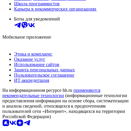
Школа программистов
Карьера в некоммерческих организациях
Боты для уведомлений
Мобильное приложение
Этика и комплаенс
Оказание услуг
Использование сайтов
Защита персональных данных
Пользовательское соглашение
ИТ аккредитация
На информационном ресурсе hh.ru
применяются
рекомендательные технологии
(информационные технологии
предоставления информации на основе сбора, систематизации
и анализа сведений, относящихся к предпочтениям
пользователей сети «Интернет», находящихся на территории
Российской Федерации)