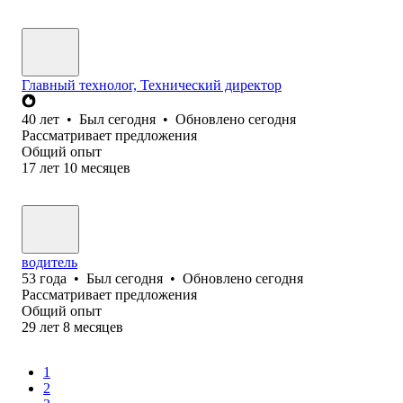
Главный технолог, Технический директор
40
лет
•
Был
сегодня
•
Обновлено
сегодня
Рассматривает предложения
Общий опыт
17
лет
10
месяцев
водитель
53
года
•
Был
сегодня
•
Обновлено
сегодня
Рассматривает предложения
Общий опыт
29
лет
8
месяцев
1
2