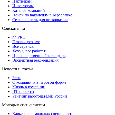
Партнерам
Инвесторам
Каталог компаний
Поиск по вакансиям в Береславке
Сетка: соцсеть для нетворкинга
Соискателям
hh PRO
Готовое резюме
Все сервисы
Хочу у вас работать
Производственный календарь
Экспертная рекомендация
Новости и статьи
Блог
О компаниях в игровой форме
Жизнь в компании
ИТ-проекты
Рейтинг работодателей России
Молодым специалистам
Карьера для молодых специалистов