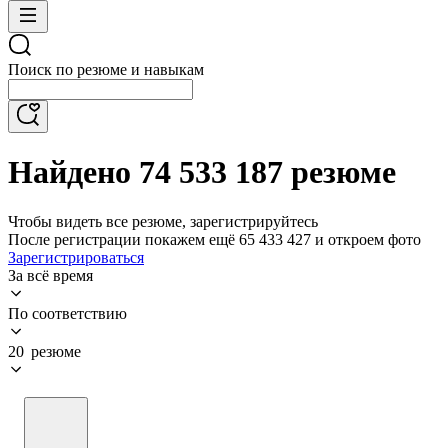
Поиск по резюме и навыкам
Найдено 74 533 187 резюме
Чтобы видеть все резюме, зарегистрируйтесь
После регистрации покажем ещё 65 433 427 и откроем фото
Зарегистрироваться
За всё время
По соответствию
20 резюме