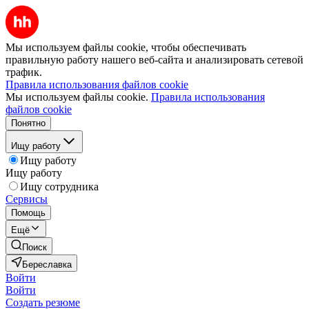
Мы используем файлы cookie, чтобы обеспечивать
правильную работу нашего веб-сайта и анализировать сетевой
трафик.
Правила использования файлов cookie
Мы используем файлы cookie.
Правила использования
файлов cookie
Понятно
Ищу работу
Ищу работу
Ищу работу
Ищу сотрудника
Сервисы
Помощь
Ещё
Поиск
Береславка
Войти
Войти
Создать резюме