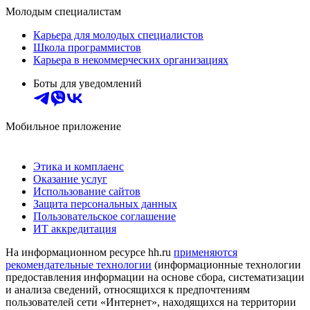
Молодым специалистам
Карьера для молодых специалистов
Школа программистов
Карьера в некоммерческих организациях
Боты для уведомлений
Мобильное приложение
Этика и комплаенс
Оказание услуг
Использование сайтов
Защита персональных данных
Пользовательское соглашение
ИТ аккредитация
На информационном ресурсе hh.ru
применяются
рекомендательные технологии
(информационные технологии
предоставления информации на основе сбора, систематизации
и анализа сведений, относящихся к предпочтениям
пользователей сети «Интернет», находящихся на территории