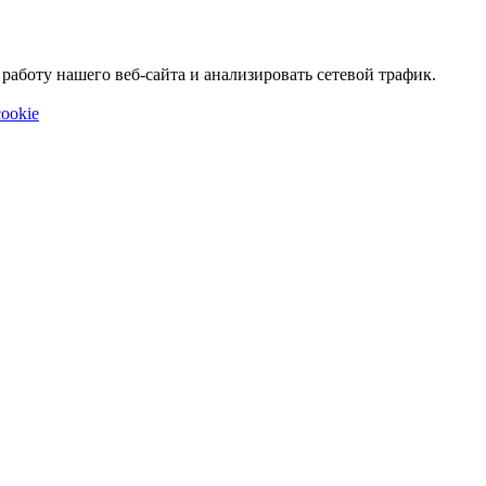
аботу нашего веб-сайта и анализировать сетевой трафик.
ookie