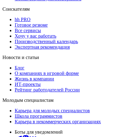
Соискателям
hh PRO
Готовое резюме
Все сервисы
Хочу у вас работать
Производственный календарь
Экспертная рекомендация
Новости и статьи
Блог
О компаниях в игровой форме
Жизнь в компании
ИТ-проекты
Рейтинг работодателей России
Молодым специалистам
Карьера для молодых специалистов
Школа программистов
Карьера в некоммерческих организациях
Боты для уведомлений