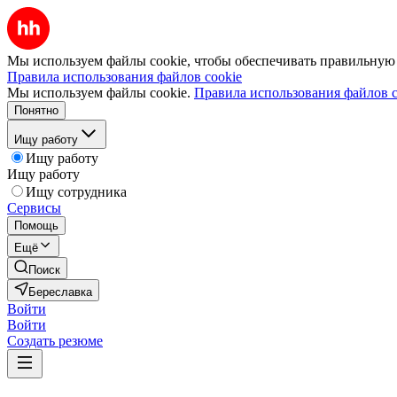
Мы используем файлы cookie, чтобы обеспечивать правильную р
Правила использования файлов cookie
Мы используем файлы cookie.
Правила использования файлов c
Понятно
Ищу работу
Ищу работу
Ищу работу
Ищу сотрудника
Сервисы
Помощь
Ещё
Поиск
Береславка
Войти
Войти
Создать резюме