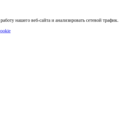
аботу нашего веб-сайта и анализировать сетевой трафик.
ookie