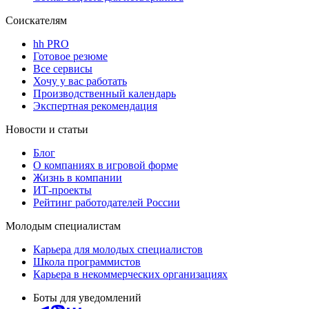
Соискателям
hh PRO
Готовое резюме
Все сервисы
Хочу у вас работать
Производственный календарь
Экспертная рекомендация
Новости и статьи
Блог
О компаниях в игровой форме
Жизнь в компании
ИТ-проекты
Рейтинг работодателей России
Молодым специалистам
Карьера для молодых специалистов
Школа программистов
Карьера в некоммерческих организациях
Боты для уведомлений