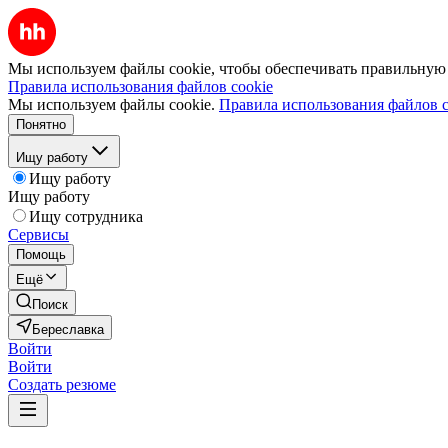
Мы используем файлы cookie, чтобы обеспечивать правильную р
Правила использования файлов cookie
Мы используем файлы cookie.
Правила использования файлов c
Понятно
Ищу работу
Ищу работу
Ищу работу
Ищу сотрудника
Сервисы
Помощь
Ещё
Поиск
Береславка
Войти
Войти
Создать резюме