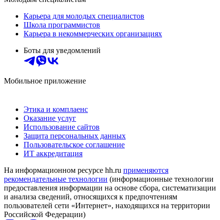
Карьера для молодых специалистов
Школа программистов
Карьера в некоммерческих организациях
Боты для уведомлений
Мобильное приложение
Этика и комплаенс
Оказание услуг
Использование сайтов
Защита персональных данных
Пользовательское соглашение
ИТ аккредитация
На информационном ресурсе hh.ru
применяются
рекомендательные технологии
(информационные технологии
предоставления информации на основе сбора, систематизации
и анализа сведений, относящихся к предпочтениям
пользователей сети «Интернет», находящихся на территории
Российской Федерации)