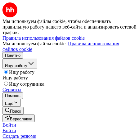
Мы используем файлы cookie, чтобы обеспечивать
правильную работу нашего веб-сайта и анализировать сетевой
трафик.
Правила использования файлов cookie
Мы используем файлы cookie.
Правила использования
файлов cookie
Понятно
Ищу работу
Ищу работу
Ищу работу
Ищу сотрудника
Сервисы
Помощь
Ещё
Поиск
Береславка
Войти
Войти
Создать резюме