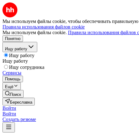
Мы используем файлы cookie, чтобы обеспечивать правильную р
Правила использования файлов cookie
Мы используем файлы cookie.
Правила использования файлов c
Понятно
Ищу работу
Ищу работу
Ищу работу
Ищу сотрудника
Сервисы
Помощь
Ещё
Поиск
Береславка
Войти
Войти
Создать резюме