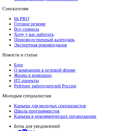
Соискателям
hh PRO
Готовое резюме
Все сервисы
Хочу у вас работать
Производственный календарь
Экспертная рекомендация
Новости и статьи
Блог
О компаниях в игровой форме
Жизнь в компании
ИТ-проекты
Рейтинг работодателей России
Молодым специалистам
Карьера для молодых специалистов
Школа программистов
Карьера в некоммерческих организациях
Боты для уведомлений