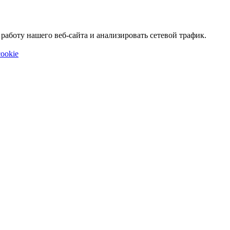
аботу нашего веб-сайта и анализировать сетевой трафик.
ookie