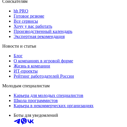
Соискателям
hh PRO
Готовое резюме
Все сервисы
Хочу у вас работать
Производственный календарь
Экспертная рекомендация
Новости и статьи
Блог
О компаниях в игровой форме
Жизнь в компании
ИТ-проекты
Рейтинг работодателей России
Молодым специалистам
Карьера для молодых специалистов
Школа программистов
Карьера в некоммерческих организациях
Боты для уведомлений