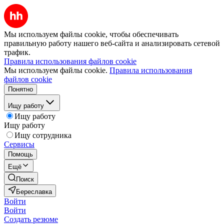
Мы используем файлы cookie, чтобы обеспечивать
правильную работу нашего веб-сайта и анализировать сетевой
трафик.
Правила использования файлов cookie
Мы используем файлы cookie.
Правила использования
файлов cookie
Понятно
Ищу работу
Ищу работу
Ищу работу
Ищу сотрудника
Сервисы
Помощь
Ещё
Поиск
Береславка
Войти
Войти
Создать резюме