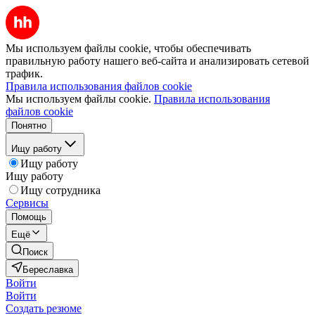
Мы используем файлы cookie, чтобы обеспечивать
правильную работу нашего веб-сайта и анализировать сетевой
трафик.
Правила использования файлов cookie
Мы используем файлы cookie.
Правила использования
файлов cookie
Понятно
Ищу работу
Ищу работу
Ищу работу
Ищу сотрудника
Сервисы
Помощь
Ещё
Поиск
Береславка
Войти
Войти
Создать резюме