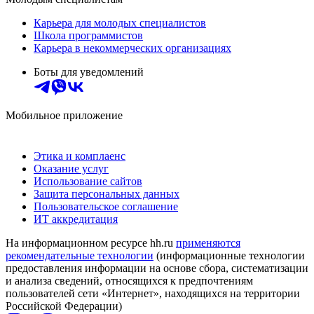
Карьера для молодых специалистов
Школа программистов
Карьера в некоммерческих организациях
Боты для уведомлений
Мобильное приложение
Этика и комплаенс
Оказание услуг
Использование сайтов
Защита персональных данных
Пользовательское соглашение
ИТ аккредитация
На информационном ресурсе hh.ru
применяются
рекомендательные технологии
(информационные технологии
предоставления информации на основе сбора, систематизации
и анализа сведений, относящихся к предпочтениям
пользователей сети «Интернет», находящихся на территории
Российской Федерации)