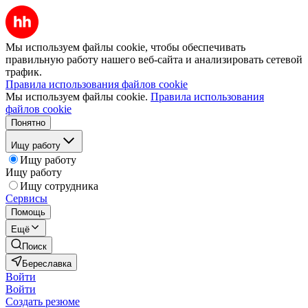
Мы используем файлы cookie, чтобы обеспечивать
правильную работу нашего веб-сайта и анализировать сетевой
трафик.
Правила использования файлов cookie
Мы используем файлы cookie.
Правила использования
файлов cookie
Понятно
Ищу работу
Ищу работу
Ищу работу
Ищу сотрудника
Сервисы
Помощь
Ещё
Поиск
Береславка
Войти
Войти
Создать резюме