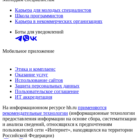
Карьера для молодых специалистов
Школа программистов
Карьера в некоммерческих организациях
Боты для уведомлений
Мобильное приложение
Этика и комплаенс
Оказание услуг
Использование сайтов
Защита персональных данных
Пользовательское соглашение
ИТ аккредитация
На информационном ресурсе hh.ru
применяются
рекомендательные технологии
(информационные технологии
предоставления информации на основе сбора, систематизации
и анализа сведений, относящихся к предпочтениям
пользователей сети «Интернет», находящихся на территории
Российской Федерации)