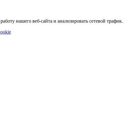
аботу нашего веб-сайта и анализировать сетевой трафик.
ookie