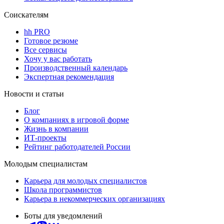
Соискателям
hh PRO
Готовое резюме
Все сервисы
Хочу у вас работать
Производственный календарь
Экспертная рекомендация
Новости и статьи
Блог
О компаниях в игровой форме
Жизнь в компании
ИТ-проекты
Рейтинг работодателей России
Молодым специалистам
Карьера для молодых специалистов
Школа программистов
Карьера в некоммерческих организациях
Боты для уведомлений