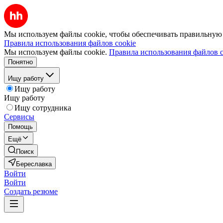
Мы используем файлы cookie, чтобы обеспечивать правильную р
Правила использования файлов cookie
Мы используем файлы cookie.
Правила использования файлов c
Понятно
Ищу работу
Ищу работу
Ищу работу
Ищу сотрудника
Сервисы
Помощь
Ещё
Поиск
Береславка
Войти
Войти
Создать резюме