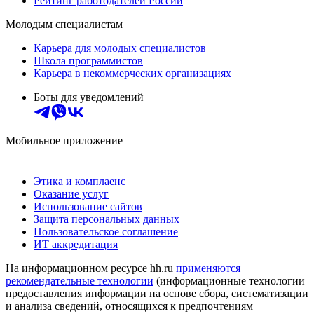
Рейтинг работодателей России
Молодым специалистам
Карьера для молодых специалистов
Школа программистов
Карьера в некоммерческих организациях
Боты для уведомлений
Мобильное приложение
Этика и комплаенс
Оказание услуг
Использование сайтов
Защита персональных данных
Пользовательское соглашение
ИТ аккредитация
На информационном ресурсе hh.ru
применяются
рекомендательные технологии
(информационные технологии
предоставления информации на основе сбора, систематизации
и анализа сведений, относящихся к предпочтениям