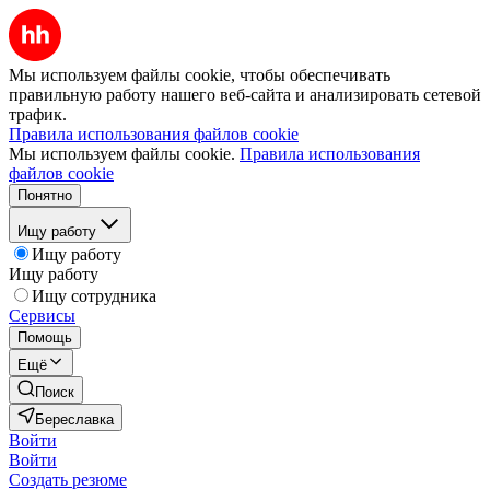
Мы используем файлы cookie, чтобы обеспечивать
правильную работу нашего веб-сайта и анализировать сетевой
трафик.
Правила использования файлов cookie
Мы используем файлы cookie.
Правила использования
файлов cookie
Понятно
Ищу работу
Ищу работу
Ищу работу
Ищу сотрудника
Сервисы
Помощь
Ещё
Поиск
Береславка
Войти
Войти
Создать резюме