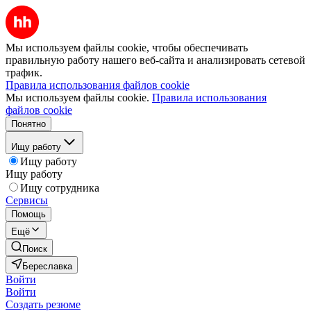
Мы используем файлы cookie, чтобы обеспечивать
правильную работу нашего веб-сайта и анализировать сетевой
трафик.
Правила использования файлов cookie
Мы используем файлы cookie.
Правила использования
файлов cookie
Понятно
Ищу работу
Ищу работу
Ищу работу
Ищу сотрудника
Сервисы
Помощь
Ещё
Поиск
Береславка
Войти
Войти
Создать резюме