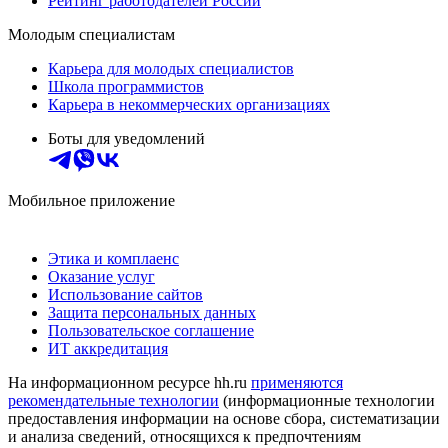
Рейтинг работодателей России
Молодым специалистам
Карьера для молодых специалистов
Школа программистов
Карьера в некоммерческих организациях
Боты для уведомлений
Мобильное приложение
Этика и комплаенс
Оказание услуг
Использование сайтов
Защита персональных данных
Пользовательское соглашение
ИТ аккредитация
На информационном ресурсе hh.ru
применяются
рекомендательные технологии
(информационные технологии
предоставления информации на основе сбора, систематизации
и анализа сведений, относящихся к предпочтениям